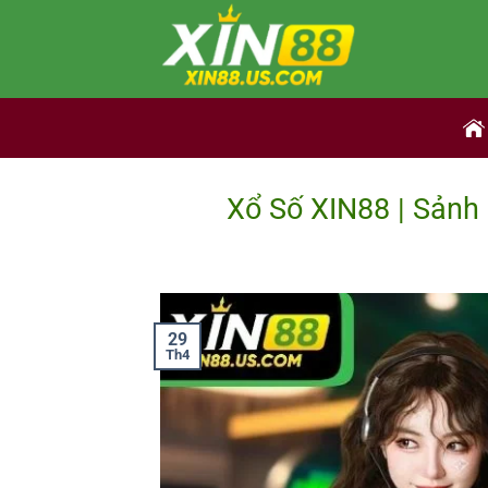
Bỏ
qua
nội
dung
Xổ Số XIN88 | Sảnh
29
Th4