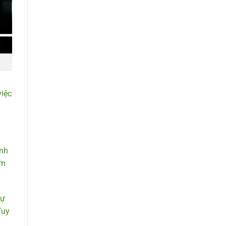
việc
ình
am
sự
Tuy