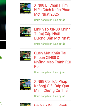
XIN88
Chơi
Bảo
XIN88 Bị Chặn | Tìm
Chơi
Trì
Hiểu Cách Khắc Phục
Uy
–
Mới Nhất 2025
Tín
Nguyên
Chức năng bình luận bị tắt
ở
Nhân
XIN88
Và
Bị
Cách
Link Vào XIN88 Chính
Chặn
Khắc
Thức| Cập Nhật
|
Phục
Đường Dẫn Mới Nhất
Tìm
Hiệu
Chức năng bình luận bị tắt
ở
Hiểu
Quả
Link
Cách
Vào
Khắc
Quên Mật Khẩu Tài
XIN88
Phục
Khoản XIN88 &
nh
Chính
Mới
Những Mẹo Tránh Rủi
Thức|
Nhất
Ro
Cập
2025
Nhật
Chức năng bình luận bị tắt
ở
Đường
Quên
Dẫn
Mật
XIN88 Có Hợp Pháp
Mới
Khẩu
Không| Giải Đáp Qua
Nhất
Tài
Minh Chứng Cụ Thể
Khoản
Chức năng bình luận bị tắt
ở
XIN88
XIN88
&
c,
Có
Những
Đá Gà XIN88 | Sảnh