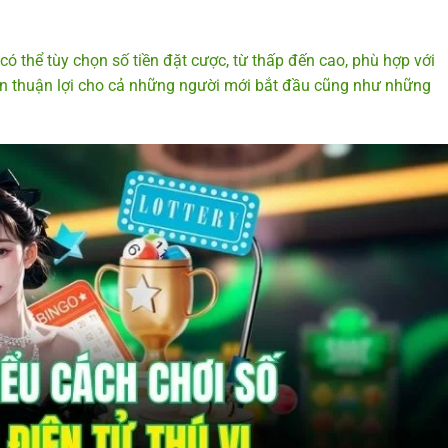
có thể tùy chọn số tiền đặt cược, từ thấp đến cao, phù hợp với
ện thuận lợi cho cả những người mới bắt đầu cũng như những