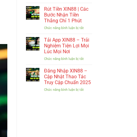
Đăng
Cách
Ký
Tăng
Rút Tiền XIN88 | Các
XIN88
Vốn
Bước Nhận Tiền
|
Nhanh
Thắng Chỉ 1 Phút
Quy
Chóng
Chức năng bình luận bị tắt
ở
Trình
Rút
Mở
Tiền
Tài
Tải App XIN88 – Trải
XIN88
Khoản
Nghiệm Tiện Lợi Mọi
|
Nhanh
Lúc Mọi Nơi
Các
3
Chức năng bình luận bị tắt
ở
Bước
Phút
Tải
Nhận
App
Tiền
Đăng Nhập XIN88 –
XIN88
Thắng
Cập Nhật Thao Tác
–
Chỉ
Truy Cập Chuẩn 2025
Trải
1
Chức năng bình luận bị tắt
ở
Nghiệm
Phút
Đăng
Tiện
Nhập
Lợi
XIN88
Mọi
–
Lúc
Cập
Mọi
Nhật
Nơi
Thao
Tác
Truy