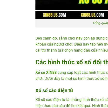
Tổng quát
Bên cạnh đó, sảnh chơi này còn áp dụng cô
khoản của người chơi. Điều này tạo nên m
cái trở thành lựa chọn hàng đầu của nhiều 
Các hình thức xổ số đổi 
Xổ số XIN88
cung cấp loạt các hình thức 
chơi. Dưới đây là một số hình thức xổ số 
Xổ số cào điện tử
Xổ số cào điện tử là những hình thức xổ số
hiện thao tác cào để tìm kết quả. Hình th