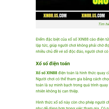
Tìm hi
Điểm đặc biệt của xổ số XIN88 cào điện tử
lập tức, giúp người chơi không phải chờ đ
nhiều chủ đề vé số độc đáo, người chơi có 
Xổ số điện toán
Xổ số XIN88
điện toán là hình thức quay c
Người chơi có thể tham gia bằng cách ch
toán là sự minh bạch trong quá trình qu
nhiên không bị can thiệp.
Hình thức xổ số này còn cho phép người ch
như dễ dàng hơn trong việc tham gia. Có n