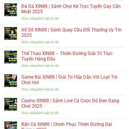
XIN88
Nhất
Có
Đá Gà XIN88 | Sảnh Chọi Kê Trực Tuyến Gay Cấn
&
Hợp
Những
Nhất 2025
Pháp
Mẹo
Chức năng bình luận bị tắt
ở
Không|
Tránh
Đá
Giải
Rủi
Gà
Xổ Số XIN88 | Sảnh Quay Cầu Đổi Thưởng Uy Tín
Đáp
Ro
XIN88
Qua
2025
|
Minh
Chức năng bình luận bị tắt
ở
Sảnh
Chứng
Xổ
Chọi
Cụ
Số
Thể Thao XIN88 – Thiên Đường Giải Trí Trực
Kê
Thể
XIN88
Trực
Tuyến Hàng Đầu
|
Tuyến
Chức năng bình luận bị tắt
ở
Sảnh
Gay
Thể
Quay
Cấn
Thao
Game Bài XIN88 | Giải Trí Hấp Dẫn Với Loạt Trò
Cầu
Nhất
XIN88
Đổi
Chơi Hot
2025
–
Thưởng
Chức năng bình luận bị tắt
ở
Thiên
Uy
Game
Đường
Tín
Bài
Casino XIN88 | Sảnh Live Cá Cược Đỏ Đen Đáng
Giải
2025
XIN88
Trí
Chơi 2025
|
Trực
Chức năng bình luận bị tắt
ở
Giải
Tuyến
Casino
Trí
Hàng
XIN88
Bắn Cá XIN88 | Chinh Phục Thiên Đường Đại
Hấp
Đầu
|
Dẫn