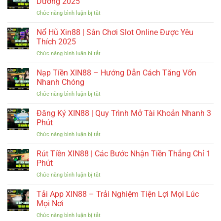
Dương 2025
Sảnh
Với
Chức năng bình luận bị tắt
ở
Live
Loạt
Bắn
Cá
Trò
Cá
Nổ Hũ Xin88 | Sân Chơi Slot Online Được Yêu
Cược
Chơi
XIN88
Đỏ
Thích 2025
Hot
|
Đen
Chức năng bình luận bị tắt
ở
Chinh
Đáng
Nổ
Phục
Chơi
Hũ
Nạp Tiền XIN88 – Hướng Dẫn Cách Tăng Vốn
Thiên
2025
Xin88
Đường
Nhanh Chóng
|
Đại
Chức năng bình luận bị tắt
ở
Sân
Dương
Nạp
Chơi
2025
Tiền
Đăng Ký XIN88 | Quy Trình Mở Tài Khoản Nhanh 3
Slot
XIN88
Online
Phút
–
Được
Chức năng bình luận bị tắt
ở
Hướng
Yêu
Đăng
Dẫn
Thích
Ký
Rút Tiền XIN88 | Các Bước Nhận Tiền Thắng Chỉ 1
Cách
2025
XIN88
Tăng
Phút
|
Vốn
Chức năng bình luận bị tắt
ở
Quy
Nhanh
Rút
Trình
Chóng
Tiền
Tải App XIN88 – Trải Nghiệm Tiện Lợi Mọi Lúc
Mở
XIN88
Tài
Mọi Nơi
|
Khoản
Chức năng bình luận bị tắt
ở
Các
Nhanh