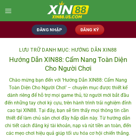
Bỏ
qua
nội
dung
ĐĂNG NHẬP
ĐĂNG KÝ
LƯU TRỮ DANH MỤC:
HƯỚNG DẪN XIN88
Hướng Dẫn XIN88: Cẩm Nang Toàn Diện
Cho Người Chơi
Chào mừng bạn đến với ‘Hướng Dẫn XIN88: Cẩm Nang
Toàn Diện Cho Người Chơi’ – chuyên mục được thiết kế
dành riêng để hỗ trợ mọi game thủ, từ người mới bắt đầu
đến những tay chơi kỳ cựu, trên hành trình trải nghiệm đỉnh
cao tại XIN88. Tại đây, bạn sẽ tìm thấy mọi thông tin cần
thiết để làm chủ sân chơi đầy hấp dẫn này. Từ hướng dẫn
chi tiết cách đăng ký tài khoản, nạp và rút tiền an toàn, đến
các mẹo chơi hiệu quả giúp tối ưu hóa cơ hội chiến thắng.