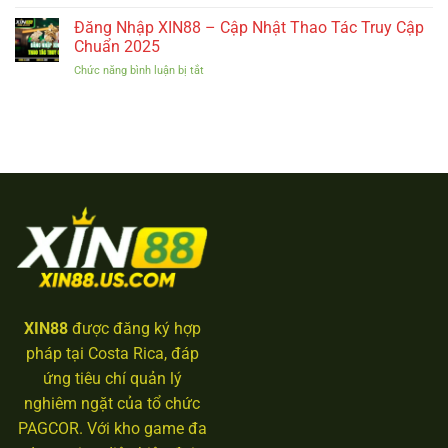
Tải
Bước
3
App
Đăng Nhập XIN88 – Cập Nhật Thao Tác Truy Cập
Nhận
Phút
XIN88
Tiền
Chuẩn 2025
–
Thắng
Chức năng bình luận bị tắt
ở
Trải
Chỉ
Đăng
Nghiệm
1
Nhập
Tiện
Phút
XIN88
Lợi
–
Mọi
Cập
Lúc
Nhật
Mọi
Thao
Nơi
Tác
Truy
Cập
Chuẩn
2025
XIN88
được đăng ký hợp
pháp tại Costa Rica, đáp
ứng tiêu chí quản lý
nghiêm ngặt của tổ chức
PAGCOR. Với kho game đa