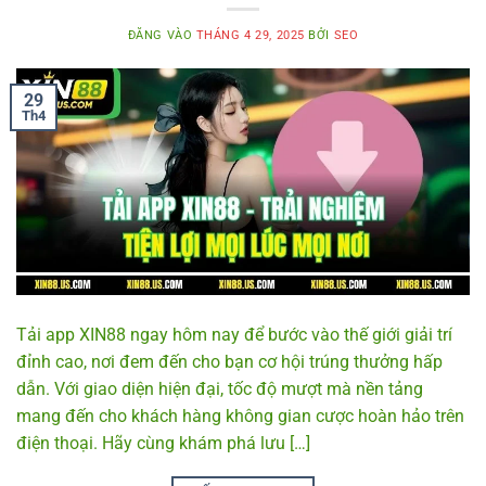
ĐĂNG VÀO
THÁNG 4 29, 2025
BỞI
SEO
29
Th4
Tải app XIN88 ngay hôm nay để bước vào thế giới giải trí
đỉnh cao, nơi đem đến cho bạn cơ hội trúng thưởng hấp
dẫn. Với giao diện hiện đại, tốc độ mượt mà nền tảng
mang đến cho khách hàng không gian cược hoàn hảo trên
điện thoại. Hãy cùng khám phá lưu […]