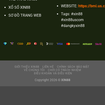
WEBSITE:
https://bmi.us.
XỔ SỐ XIN88
Tags: #xin88
SƠ ĐỒ TRANG WEB
#xin88uscom
#dangkyxin88
GIỚI THIỆU XIN88
LIÊN HỆ
CHÍNH SÁCH BẢO MẬT
VỀ CHÚNG TÔI
CHƠI CÓ TRÁCH NHIỆM
ĐIỀU KHOẢN VÀ ĐIỀU KIỆN
Copyright 2026 ©
XIN88