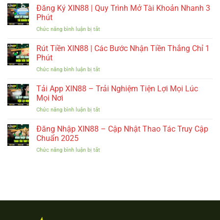
2025
Tiền
Đăng Ký XIN88 | Quy Trình Mở Tài Khoản Nhanh 3
Slot
XIN88
Online
Phút
–
Được
Chức năng bình luận bị tắt
ở
Hướng
Yêu
Đăng
Dẫn
Thích
Ký
Rút Tiền XIN88 | Các Bước Nhận Tiền Thắng Chỉ 1
Cách
2025
XIN88
Tăng
Phút
|
Vốn
Chức năng bình luận bị tắt
ở
Quy
Nhanh
Rút
Trình
Chóng
Tiền
Tải App XIN88 – Trải Nghiệm Tiện Lợi Mọi Lúc
Mở
XIN88
Tài
Mọi Nơi
|
Khoản
Chức năng bình luận bị tắt
ở
Các
Nhanh
Tải
Bước
3
App
Đăng Nhập XIN88 – Cập Nhật Thao Tác Truy Cập
Nhận
Phút
XIN88
Tiền
Chuẩn 2025
–
Thắng
Chức năng bình luận bị tắt
ở
Trải
Chỉ
Đăng
Nghiệm
1
Nhập
Tiện
Phút
XIN88
Lợi
–
Mọi
Cập
Lúc
Nhật
Mọi
Thao
Nơi
Tác