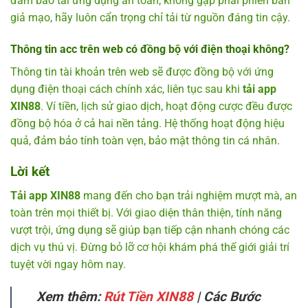
đảm bảo tải ứng dụng an toàn, không gặp phải phiên bản
giả mạo, hãy luôn cẩn trọng chỉ tải từ nguồn đáng tin cậy.
Thông tin acc trên web có đồng bộ với điện thoại không?
Thông tin tài khoản trên web sẽ được đồng bộ với ứng
dụng điện thoại cách chính xác, liên tục sau khi
tải app
XIN88
. Ví tiền, lịch sử giao dịch, hoạt động cược đều được
đồng bộ hóa ở cả hai nền tảng. Hệ thống hoạt động hiệu
quả, đảm bảo tính toàn vẹn, bảo mật thông tin cá nhân.
Lời kết
Tải app XIN88
mang đến cho bạn trải nghiệm mượt mà, an
toàn trên mọi thiết bị. Với giao diện thân thiện, tính năng
vượt trội, ứng dụng sẽ giúp bạn tiếp cận nhanh chóng các
dịch vụ thú vị. Đừng bỏ lỡ cơ hội khám phá thế giới giải trí
tuyệt vời ngay hôm nay.
Xem thêm:
Rút Tiền XIN88
| Các Bước