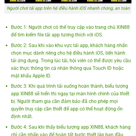
Người chơi tải app trên hệ điều hành iOS nhanh chóng, an toàn
Bước 1: Người chơi có thể truy cập vào trang chủ XIN88
để tìm kiếm file tải app tương thích với iOS.
Bước 2: Sau khi vào khu vực tải app, khách hàng nhấn
chọn mục dành riêng cho hệ điều hành iOS, tiến hành
tải ứng dụng. Trong lúc tải, hội viên có thể được yêu cầu
xác thực thông tin cá nhân thông qua Touch ID hoặc
mật khẩu Apple ID.
Bước 3: Khi quá trình tải xuống hoàn thành, biểu tượng
app XIN88 sẽ hiển thị ngay tại màn hình chính của thiết
bị. Người tham gia cần đảm bảo đã cho phép mọi
quyền truy cập cần thiết để app có thể hoạt động ổn
định nhất.
Bước 4: Sau khi thấy biểu tượng app XIN88, khách hàng
chỉ cần nhấp vào để hoàn tất bước thiết lập ban đầu.