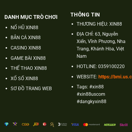
THÔNG TIN
DANH MỤC TRÒ CHƠI
THƯƠNG HIỆU: XIN88
NỔ HŨ XIN88
ĐỊA CHỈ: 63, Nguyễn
BẮN CÁ XIN88
Xiển, Vĩnh Phương, Nha
CASINO XIN88
Trang, Khánh Hòa, Việt
Nam
GAME BÀI XIN88
HOTLINE: 0359100220
THỂ THAO XIN88
WEBSITE:
https://bmi.us.
XỔ SỐ XIN88
Tags: #xin88
SƠ ĐỒ TRANG WEB
#xin88uscom
#dangkyxin88