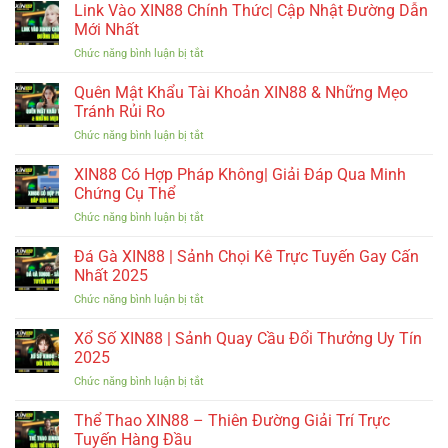
Bị
Link Vào XIN88 Chính Thức| Cập Nhật Đường Dẫn
Và
Tín
Chặn
Cách
Mới Nhất
|
Khắc
Chức năng bình luận bị tắt
ở
Tìm
Phục
Link
Hiểu
Hiệu
Vào
Quên Mật Khẩu Tài Khoản XIN88 & Những Mẹo
Cách
Quả
XIN88
Khắc
Tránh Rủi Ro
Chính
Phục
Chức năng bình luận bị tắt
ở
Thức|
Mới
Quên
Cập
Nhất
Mật
XIN88 Có Hợp Pháp Không| Giải Đáp Qua Minh
Nhật
2025
Khẩu
Đường
Chứng Cụ Thể
Tài
Dẫn
Chức năng bình luận bị tắt
ở
Khoản
Mới
XIN88
XIN88
Nhất
Có
Đá Gà XIN88 | Sảnh Chọi Kê Trực Tuyến Gay Cấn
&
Hợp
Những
Nhất 2025
Pháp
Mẹo
Chức năng bình luận bị tắt
ở
Không|
Tránh
Đá
Giải
Rủi
Gà
Xổ Số XIN88 | Sảnh Quay Cầu Đổi Thưởng Uy Tín
Đáp
Ro
XIN88
Qua
2025
|
Minh
Chức năng bình luận bị tắt
ở
Sảnh
Chứng
Xổ
Chọi
Cụ
Số
Thể Thao XIN88 – Thiên Đường Giải Trí Trực
Kê
Thể
XIN88
Trực
Tuyến Hàng Đầu