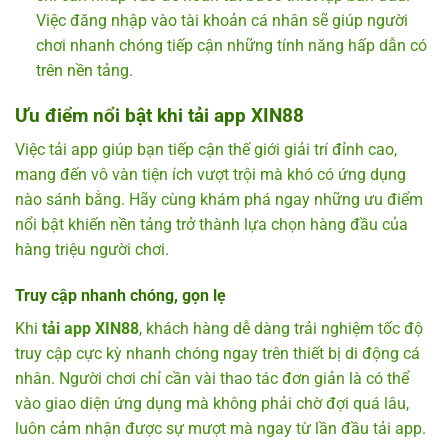
Việc đăng nhập vào tài khoản cá nhân sẽ giúp người
chơi nhanh chóng tiếp cận những tính năng hấp dẫn có
trên nền tảng.
Ưu điểm nổi bật khi tải app XIN88
Việc tải app giúp bạn tiếp cận thế giới giải trí đỉnh cao,
mang đến vô vàn tiện ích vượt trội mà khó có ứng dụng
nào sánh bằng. Hãy cùng khám phá ngay những ưu điểm
nổi bật khiến nền tảng trở thành lựa chọn hàng đầu của
hàng triệu người chơi.
Truy cập nhanh chóng, gọn lẹ
Khi
tải app XIN88
, khách hàng dễ dàng trải nghiệm tốc độ
truy cập cực kỳ nhanh chóng ngay trên thiết bị di động cá
nhân. Người chơi chỉ cần vài thao tác đơn giản là có thể
vào giao diện ứng dụng mà không phải chờ đợi quá lâu,
luôn cảm nhận được sự mượt mà ngay từ lần đầu tải app.