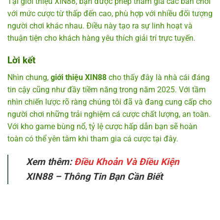
Tại giới thiệu XIN88, bạn được phép tham gia các bàn chơi
với mức cược từ thấp đến cao, phù hợp với nhiều đối tượng
người chơi khác nhau. Điều này tạo ra sự linh hoạt và
thuận tiện cho khách hàng yêu thích giải trí trực tuyến.
Lời kết
Nhìn chung,
giới thiệu XIN88
cho thấy đây là nhà cái đáng
tin cậy cũng như đầy tiềm năng trong năm 2025. Với tầm
nhìn chiến lược rõ ràng chúng tôi đã và đang cung cấp cho
người chơi những trải nghiệm cá cược chất lượng, an toàn.
Với kho game bùng nổ, tỷ lệ cược hấp dẫn bạn sẽ hoàn
toàn có thể yên tâm khi tham gia cá cược tại đây.
Xem thêm:
Điều Khoản Và Điều Kiện
XIN88 – Thông Tin Bạn Cần Biết