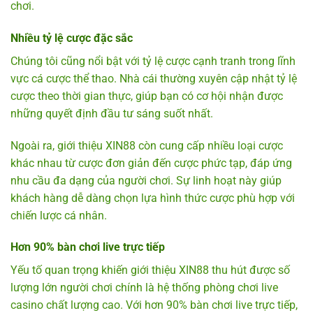
chơi.
Nhiều tỷ lệ cược đặc sắc
Chúng tôi cũng nổi bật với tỷ lệ cược cạnh tranh trong lĩnh
vực cá cược thể thao. Nhà cái thường xuyên cập nhật tỷ lệ
cược theo thời gian thực, giúp bạn có cơ hội nhận được
những quyết định đầu tư sáng suốt nhất.
Ngoài ra, giới thiệu XIN88 còn cung cấp nhiều loại cược
khác nhau từ cược đơn giản đến cược phức tạp, đáp ứng
nhu cầu đa dạng của người chơi. Sự linh hoạt này giúp
khách hàng dễ dàng chọn lựa hình thức cược phù hợp với
chiến lược cá nhân.
Hơn 90% bàn chơi live trực tiếp
Yếu tố quan trọng khiến giới thiệu XIN88 thu hút được số
lượng lớn người chơi chính là hệ thống phòng chơi live
casino chất lượng cao. Với hơn 90% bàn chơi live trực tiếp,