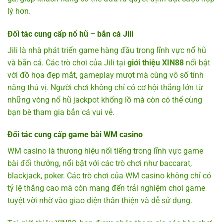
lý hơn.
Đối tác cung cấp nổ hũ – bắn cá Jili
Jili là nhà phát triển game hàng đầu trong lĩnh vực nổ hũ
và bắn cá. Các trò chơi của Jili tại
giới thiệu XIN88
nổi bật
với đồ họa đẹp mắt, gameplay mượt mà cùng vô số tính
năng thú vị. Người chơi không chỉ có cơ hội thắng lớn từ
những vòng nổ hũ jackpot khổng lồ mà còn có thể cùng
bạn bè tham gia bắn cá vui vẻ.
Đối tác cung cấp game bài WM casino
WM casino là thương hiệu nổi tiếng trong lĩnh vực game
bài đổi thưởng, nổi bật với các trò chơi như baccarat,
blackjack, poker. Các trò chơi của WM casino không chỉ có
tỷ lệ thắng cao mà còn mang đến trải nghiệm chơi game
tuyệt vời nhờ vào giao diện thân thiện và dễ sử dụng.