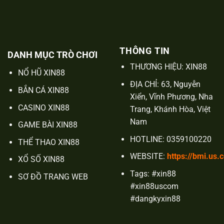
THÔNG TIN
DANH MỤC TRÒ CHƠI
THƯƠNG HIỆU: XIN88
NỔ HŨ XIN88
ĐỊA CHỈ: 63, Nguyễn
BẮN CÁ XIN88
Xiển, Vĩnh Phương, Nha
CASINO XIN88
Trang, Khánh Hòa, Việt
Nam
GAME BÀI XIN88
HOTLINE: 0359100220
THỂ THAO XIN88
WEBSITE:
https://bmi.us.
XỔ SỐ XIN88
Tags: #xin88
SƠ ĐỒ TRANG WEB
#xin88uscom
#dangkyxin88