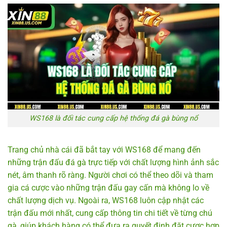
WS168 là đối tác cung cấp hệ thống đá gà bùng nổ
Trang chủ nhà cái đã bắt tay với WS168 để mang đến
những trận đấu đá gà trực tiếp với chất lượng hình ảnh sắc
nét, âm thanh rõ ràng. Người chơi có thể theo dõi và tham
gia cá cược vào những trận đấu gay cấn mà không lo về
chất lượng dịch vụ. Ngoài ra, WS168 luôn cập nhật các
trận đấu mới nhất, cung cấp thông tin chi tiết về từng chú
gà, giúp khách hàng có thể đưa ra quyết định đặt cược hợp