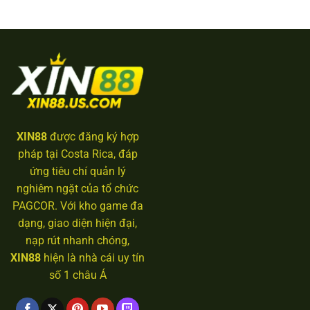
–
Mọi
Cập
Lúc
Nhật
Mọi
Thao
Nơi
Tác
Truy
Cập
Chuẩn
2025
XIN88
được đăng ký hợp
pháp tại Costa Rica, đáp
ứng tiêu chí quản lý
nghiêm ngặt của tổ chức
PAGCOR. Với kho game đa
dạng, giao diện hiện đại,
nạp rút nhanh chóng,
XIN88
hiện là nhà cái uy tín
số 1 châu Á