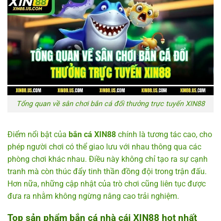
Tổng quan về sân chơi bắn cá đổi thưởng trực tuyến XIN88
Điểm nổi bật của
bắn cá XIN88
chính là tương tác cao, cho
phép người chơi có thể giao lưu với nhau thông qua các
phòng chơi khác nhau. Điều này không chỉ tạo ra sự cạnh
tranh mà còn thúc đẩy tinh thần đồng đội trong trận đấu.
Hơn nữa, những cập nhật của trò chơi cũng liên tục được
đưa ra nhằm không ngừng nâng cao trải nghiệm.
Top sản phẩm bắn cá nhà cái XIN88 hot nhất