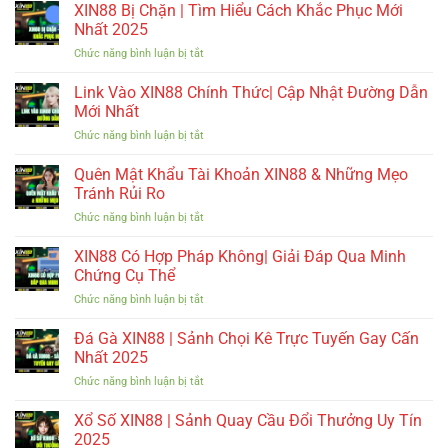
Bảo
XIN88 Bị Chặn | Tìm Hiểu Cách Khắc Phục Mới
Tin
Trì
Sân
Nhất 2025
–
Chơi
Chức năng bình luận bị tắt
ở
Nguyên
Chơi
XIN88
Nhân
Uy
Bị
Link Vào XIN88 Chính Thức| Cập Nhật Đường Dẫn
Và
Tín
Chặn
Cách
Mới Nhất
|
Khắc
Chức năng bình luận bị tắt
ở
Tìm
Phục
Link
Hiểu
Hiệu
Vào
Quên Mật Khẩu Tài Khoản XIN88 & Những Mẹo
Cách
Quả
XIN88
Khắc
Tránh Rủi Ro
Chính
Phục
Chức năng bình luận bị tắt
ở
Thức|
Mới
Quên
Cập
Nhất
Mật
XIN88 Có Hợp Pháp Không| Giải Đáp Qua Minh
Nhật
2025
Khẩu
Đường
Chứng Cụ Thể
Tài
Dẫn
Chức năng bình luận bị tắt
ở
Khoản
Mới
XIN88
XIN88
Nhất
Có
Đá Gà XIN88 | Sảnh Chọi Kê Trực Tuyến Gay Cấn
&
Hợp
Những
Nhất 2025
Pháp
Mẹo
Chức năng bình luận bị tắt
ở
Không|
Tránh
Đá
Giải
Rủi
Gà
Xổ Số XIN88 | Sảnh Quay Cầu Đổi Thưởng Uy Tín
Đáp
Ro
XIN88
Qua
2025