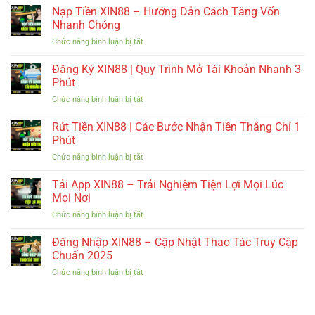
Chơi
Hũ
Nạp Tiền XIN88 – Hướng Dẫn Cách Tăng Vốn
Thiên
2025
Xin88
Đường
Nhanh Chóng
|
Đại
Chức năng bình luận bị tắt
ở
Sân
Dương
Nạp
Chơi
2025
Tiền
Đăng Ký XIN88 | Quy Trình Mở Tài Khoản Nhanh 3
Slot
XIN88
Online
Phút
–
Được
Chức năng bình luận bị tắt
ở
Hướng
Yêu
Đăng
Dẫn
Thích
Ký
Rút Tiền XIN88 | Các Bước Nhận Tiền Thắng Chỉ 1
Cách
2025
XIN88
Tăng
Phút
|
Vốn
Chức năng bình luận bị tắt
ở
Quy
Nhanh
Rút
Trình
Chóng
Tiền
Tải App XIN88 – Trải Nghiệm Tiện Lợi Mọi Lúc
Mở
XIN88
Tài
Mọi Nơi
|
Khoản
Chức năng bình luận bị tắt
ở
Các
Nhanh
Tải
Bước
3
App
Đăng Nhập XIN88 – Cập Nhật Thao Tác Truy Cập
Nhận
Phút
XIN88
Tiền
Chuẩn 2025
–
Thắng
Chức năng bình luận bị tắt
ở
Trải
Chỉ
Đăng
Nghiệm
1
Nhập
Tiện
Phút
XIN88
Lợi