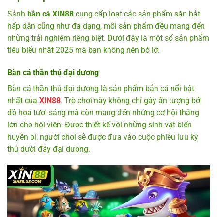
Sảnh
bắn cá XIN88
cung cấp loạt các sản phẩm săn bắt
hấp dẫn cũng như đa dạng, mỗi sản phẩm đều mang đến
những trải nghiệm riêng biệt. Dưới đây là một số sản phẩm
tiêu biểu nhất 2025 mà bạn không nên bỏ lỡ.
Bắn cá thần thú đại dương
Bắn cá thần thú đại dương là sản phẩm bắn cá nổi bật
nhất của
XIN88
. Trò chơi này không chỉ gây ấn tượng bởi
đồ họa tươi sáng mà còn mang đến những cơ hội thắng
lớn cho hội viên. Được thiết kế với những sinh vật biển
huyền bí, người chơi sẽ được đưa vào cuộc phiêu lưu kỳ
thú dưới đáy đại dương.