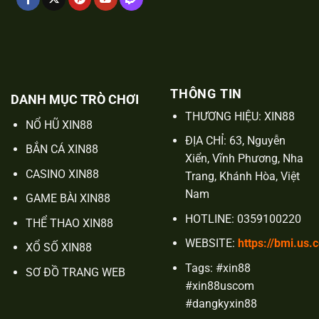
THÔNG TIN
DANH MỤC TRÒ CHƠI
THƯƠNG HIỆU: XIN88
NỔ HŨ XIN88
ĐỊA CHỈ: 63, Nguyễn
BẮN CÁ XIN88
Xiển, Vĩnh Phương, Nha
CASINO XIN88
Trang, Khánh Hòa, Việt
Nam
GAME BÀI XIN88
HOTLINE: 0359100220
THỂ THAO XIN88
WEBSITE:
https://bmi.us.
XỔ SỐ XIN88
Tags: #xin88
SƠ ĐỒ TRANG WEB
#xin88uscom
#dangkyxin88