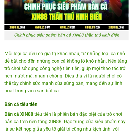
Chinh phục siêu phẩm bắn cá XIN88 thần thú kinh điển
Mỗi loại cá đều có giá trị khác nhau, từ những loại cá nhỏ
dễ bắt cho đến những con cá khổng lồ khó nhằn. Nền tảng
trò chơi sử dụng công nghệ tiên tiến, giúp mọi thao tác trở
nên mượt mà, nhanh chóng. Điều thú vị là người chơi có
thể tùy chỉnh sức mạnh của súng bắn, mang đến sự linh
hoạt trong việc săn bắt cá.
Bắn cá tiêu tiên
Bắn cá XIN88
tiêu tiên là phiên bản đặc biệt của trò chơi
bắn cá trên nền tảng XIN88. Đặc trưng của siêu phẩm này
là sự kết hợp giữa yếu tố giải trí cũng như kịch tính, với