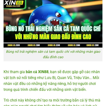
Bùng nổ trải nghiệm săn cá tam quốc chí với những màn giao
đấu đỉnh cao
Khi tham gia
bắn cá XIN88
, bạn sẽ được gặp gỡ các nhân
vật lịch sử nổi tiếng như Lưu Bị, Quan Vũ, Triệu Vân… Mỗi
nhân vật đều có những kỹ năng riêng, hỗ trợ người chơi
trong quá trình chiến đấu với những sinh vật biển.
Trò chơi này không chỉ tạo ra môi trường bắn cá lý thú mà