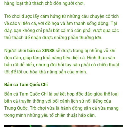
hàng loạt thử thách chờ đón người chơi.
Trò chơi được lấy cảm hứng từ những câu chuyện cổ tích
về các vị tiên cá, với đồ họa và âm thanh sống động. Tại
đây, bạn không chỉ phải bắt cá mà còn phải vượt qua các
thử thách để nhận được những phần thưởng lớn.
Người chơi
bắn cá XIN88
sẽ được trang bị những vũ khí
độc đáo, giúp tăng khả năng tiêu diệt cá. Hình thức săn
bắn rất dễ hiểu, nhưng đòi hỏi tay săn phải có chiến thuật
tốt để tối ưu hóa khả năng bắn của mình.
Bắn cá Tam Quốc Chí
Bắn cá Tam Quốc Chí là sự kết hợp độc đáo giữa thể loại
bắn cá truyền thống với bối cảnh lịch sử nổi tiếng của
Trung Quốc. Trò chơi vừa là hành động săn cá vừa mang
trong mình những yếu tố chiến thuật hấp dẫn.