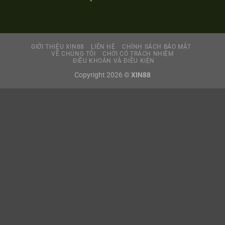
GIỚI THIỆU XIN88
LIÊN HỆ
CHÍNH SÁCH BẢO MẬT
VỀ CHÚNG TÔI
CHƠI CÓ TRÁCH NHIỆM
ĐIỀU KHOẢN VÀ ĐIỀU KIỆN
Copyright 2026 ©
XIN88