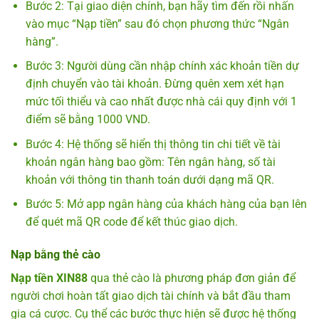
Bước 2: Tại giao diện chính, bạn hãy tìm đến rồi nhấn
vào mục “Nạp tiền” sau đó chọn phương thức “Ngân
hàng”.
Bước 3: Người dùng cần nhập chính xác khoản tiền dự
định chuyển vào tài khoản. Đừng quên xem xét hạn
mức tối thiểu và cao nhất được nhà cái quy định với 1
điểm sẽ bằng 1000 VND.
Bước 4: Hệ thống sẽ hiển thị thông tin chi tiết về tài
khoản ngân hàng bao gồm: Tên ngân hàng, số tài
khoản với thông tin thanh toán dưới dạng mã QR.
Bước 5: Mở app ngân hàng của khách hàng của bạn lên
để quét mã QR code để kết thúc giao dịch.
Nạp bằng thẻ cào
Nạp tiền XIN88
qua thẻ cào là phương pháp đơn giản để
người chơi hoàn tất giao dịch tài chính và bắt đầu tham
gia cá cược. Cụ thể các bước thực hiện sẽ được hệ thống