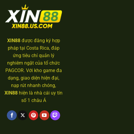
Tác
Truy
Cập
Chuẩn
2025
XIN88
được đăng ký hợp
pháp tại Costa Rica, đáp
ứng tiêu chí quản lý
nghiêm ngặt của tổ chức
PAGCOR. Với kho game đa
dạng, giao diện hiện đại,
nạp rút nhanh chóng,
XIN88
hiện là nhà cái uy tín
số 1 châu Á