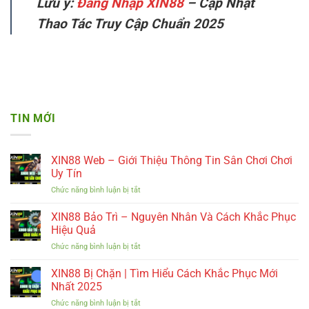
Lưu ý:
Đăng Nhập XIN88
– Cập Nhật
Thao Tác Truy Cập Chuẩn 2025
TIN MỚI
XIN88 Web – Giới Thiệu Thông Tin Sân Chơi Chơi
Uy Tín
Chức năng bình luận bị tắt
ở
XIN88
Web
XIN88 Bảo Trì – Nguyên Nhân Và Cách Khắc Phục
–
Hiệu Quả
Giới
Chức năng bình luận bị tắt
ở
Thiệu
XIN88
Thông
Bảo
XIN88 Bị Chặn | Tìm Hiểu Cách Khắc Phục Mới
Tin
Trì
Sân
Nhất 2025
–
Chơi
Chức năng bình luận bị tắt
ở
Nguyên
Chơi