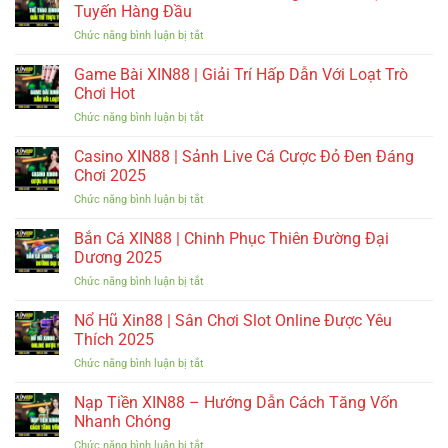
XIN88
Trực
Tuyến Hàng Đầu
|
Tuyến
Chức năng bình luận bị tắt
ở
Sảnh
Gay
Thể
Quay
Cấn
Thao
Game Bài XIN88 | Giải Trí Hấp Dẫn Với Loạt Trò
Cầu
Nhất
XIN88
Đổi
Chơi Hot
2025
–
Thưởng
Chức năng bình luận bị tắt
ở
Thiên
Uy
Game
Đường
Tín
Bài
Casino XIN88 | Sảnh Live Cá Cược Đỏ Đen Đáng
Giải
2025
XIN88
Trí
Chơi 2025
|
Trực
Chức năng bình luận bị tắt
ở
Giải
Tuyến
Casino
Trí
Hàng
XIN88
Bắn Cá XIN88 | Chinh Phục Thiên Đường Đại
Hấp
Đầu
|
Dẫn
Dương 2025
Sảnh
Với
Chức năng bình luận bị tắt
ở
Live
Loạt
Bắn
Cá
Trò
Cá
Nổ Hũ Xin88 | Sân Chơi Slot Online Được Yêu
Cược
Chơi
XIN88
Đỏ
Thích 2025
Hot
|
Đen
Chức năng bình luận bị tắt
ở
Chinh
Đáng
Nổ
Phục
Chơi
Hũ
Nạp Tiền XIN88 – Hướng Dẫn Cách Tăng Vốn
Thiên
2025
Xin88
Đường
Nhanh Chóng
|
Đại
Chức năng bình luận bị tắt
ở