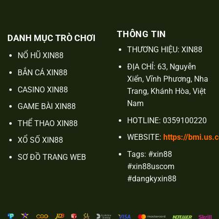
THÔNG TIN
DANH MỤC TRÒ CHƠI
THƯƠNG HIỆU: XIN88
NỔ HŨ XIN88
ĐỊA CHỈ: 63, Nguyễn
BẮN CÁ XIN88
Xiển, Vĩnh Phương, Nha
CASINO XIN88
Trang, Khánh Hòa, Việt
Nam
GAME BÀI XIN88
HOTLINE: 0359100220
THỂ THAO XIN88
WEBSITE:
https://bmi.us.
XỔ SỐ XIN88
Tags: #xin88
SƠ ĐỒ TRANG WEB
#xin88uscom
#dangkyxin88